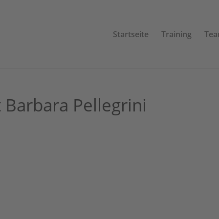
Startseite
Training
Te
Barbara Pellegrini