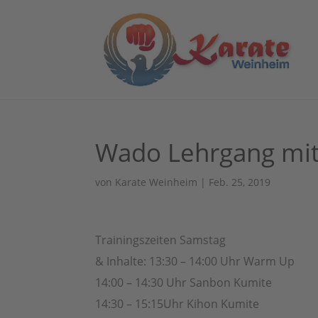
Wado Lehrgang mit 
von
Karate Weinheim
|
Feb. 25, 2019
Trainingszeiten Samstag
& Inhalte: 13:30 – 14:00 Uhr Warm Up
14:00 – 14:30 Uhr Sanbon Kumite
14:30 – 15:15Uhr Kihon Kumite