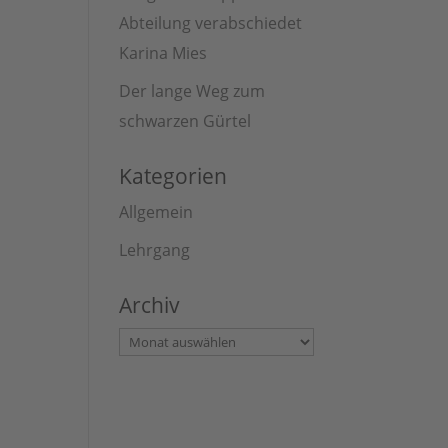
Abteilung verabschiedet
Karina Mies
Der lange Weg zum
schwarzen Gürtel
Kategorien
Allgemein
Lehrgang
Archiv
Archiv