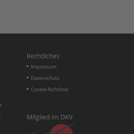
Rechtliches
Impressum
Datenschutz
Cookie-Richtlinie
e
t
Mitglied im DKV