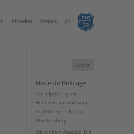
am
Aktuelles
Kontakt
Neueste Beiträge
Gürtelprüfung mit
Hindernissen und neue
Prüferlizenz in Baden
Württemberg
Mit großem Applaus: Die