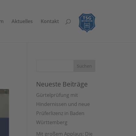
am
Aktuelles
Kontakt
Neueste Beiträge
Gürtelprüfung mit
Hindernissen und neue
Prüferlizenz in Baden
Württemberg
Mit großem Applaus: Die