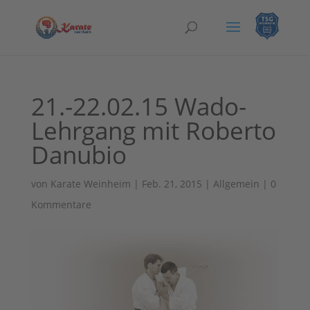
21.-22.02.15 Wado-
Lehrgang mit Roberto
Danubio
von
Karate Weinheim
|
Feb. 21, 2015
|
Allgemein
|
0
Kommentare