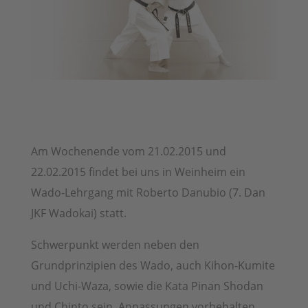
Am Wochenende vom 21.02.2015 und
22.02.2015 findet bei uns in Weinheim ein
Wado-Lehrgang mit Roberto Danubio (7. Dan
JKF Wadokai) statt.
Schwerpunkt werden neben den
Grundprinzipien des Wado, auch Kihon-Kumite
und Uchi-Waza, sowie die Kata Pinan Shodan
und Chinto sein, Anpassungen vorbehalten.