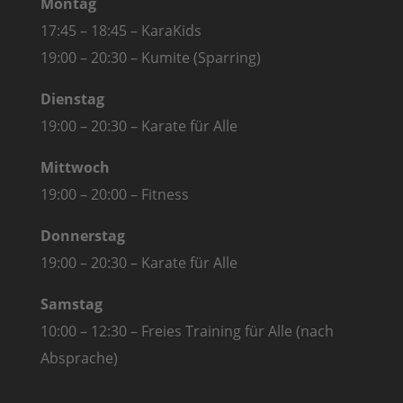
Montag
17:45 – 18:45 – KaraKids
19:00 – 20:30 – Kumite (Sparring)
Dienstag
19:00 – 20:30 – Karate für Alle
Mittwoch
19:00 – 20:00 – Fitness
Donnerstag
19:00 – 20:30 – Karate für Alle
Samstag
10:00 – 12:30 – Freies Training für Alle (nach
Absprache)