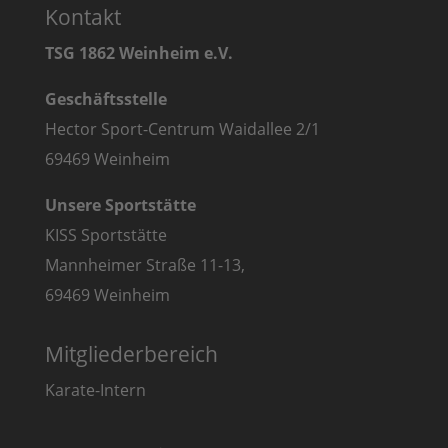
Kontakt
TSG 1862 Weinheim e.V.
Geschäftsstelle
Hector Sport-Centrum Waidallee 2/1
69469 Weinheim
Unsere Sportstätte
KISS Sportstätte
Mannheimer Straße 11-13,
69469 Weinheim
Mitgliederbereich
Karate-Intern