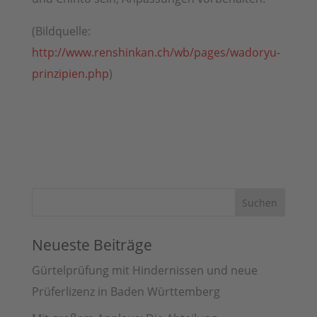
(Bildquelle:
http://www.renshinkan.ch/wb/pages/wadoryu-
prinzipien.php
)
Neueste Beiträge
Gürtelprüfung mit Hindernissen und neue
Prüferlizenz in Baden Württemberg