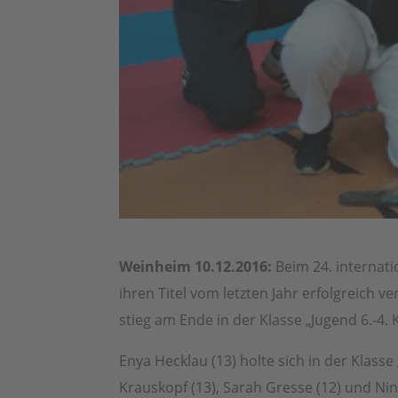
Weinheim 10.12.2016:
Beim 24. internat
ihren Titel vom letzten Jahr erfolgreich v
stieg am Ende in der Klasse „Jugend 6.-4.
Enya Hecklau (13) holte sich in der Klasse
Krauskopf (13), Sarah Gresse (12) und Nin