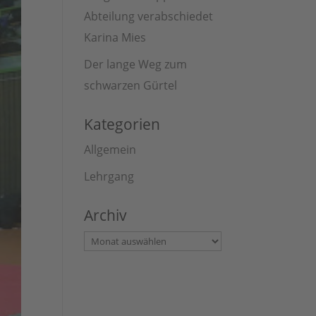
Abteilung verabschiedet
Karina Mies
Der lange Weg zum
schwarzen Gürtel
Kategorien
Allgemein
Lehrgang
Archiv
Archiv