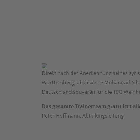
Direkt nach der Anerkennung seines sy
Württemberg) absolvierte Mohannad Alh
Deutschland souverän für die TSG Weinh
Das gesamte Trainerteam gratuliert all
Peter Hoffmann, Abteilungsleitung