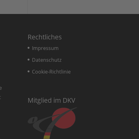
Rechtliches
Impressum
Datenschutz
Cookie-Richtlinie
e
t
Mitglied im DKV