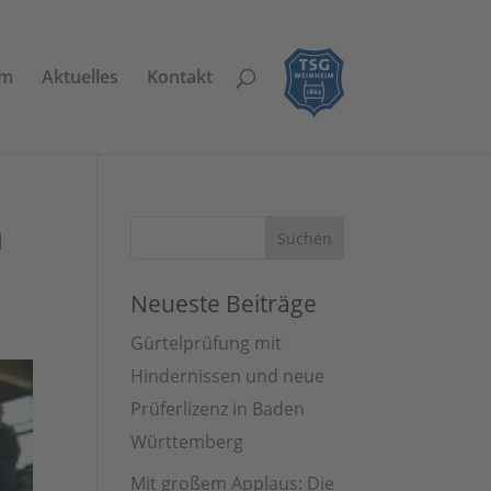
am
Aktuelles
Kontakt
m
Neueste Beiträge
Gürtelprüfung mit
Hindernissen und neue
Prüferlizenz in Baden
Württemberg
Mit großem Applaus: Die