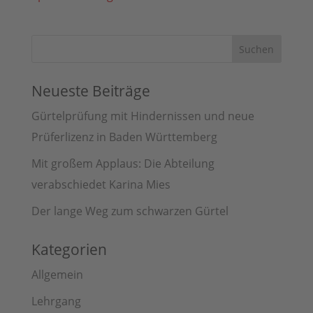
Neueste Beiträge
Gürtelprüfung mit Hindernissen und neue
Prüferlizenz in Baden Württemberg
Mit großem Applaus: Die Abteilung
verabschiedet Karina Mies
Der lange Weg zum schwarzen Gürtel
Kategorien
Allgemein
Lehrgang