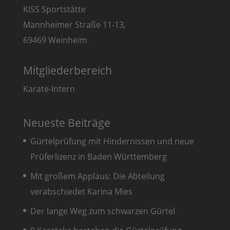
KISS Sportstätte
Mannheimer Straße 11-13,
69469 Weinheim
Mitgliederbereich
Karate-Intern
Neueste Beiträge
Gürtelprüfung mit Hindernissen und neue
Prüferlizenz in Baden Württemberg
Mit großem Applaus: Die Abteilung
verabschiedet Karina Mies
Der lange Weg zum schwarzen Gürtel