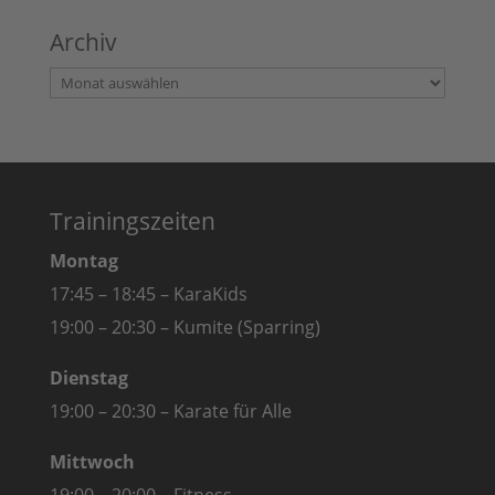
Archiv
Archiv
Trainingszeiten
Montag
17:45 – 18:45 – KaraKids
19:00 – 20:30 – Kumite (Sparring)
Dienstag
19:00 – 20:30 – Karate für Alle
Mittwoch