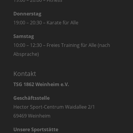
19:00 – 20:00 – Fitness
Donnerstag
19:00 – 20:30 – Karate für Alle
Samstag
10:00 – 12:30 – Freies Training für Alle (nach
Absprache)
Kontakt
TSG 1862 Weinheim e.V.
Geschäftsstelle
Hector Sport-Centrum Waidallee 2/1
69469 Weinheim
Unsere Sportstätte