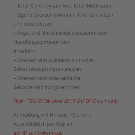
– Täter-Opfer-Dynamiken, Täter-Motivation
– Eigene Grenzen erkennen, Grenzen setzen
und durchsetzen
– Angst und Unsicherheit reduzieren und
Handlungskompetenzen
erweitern
– Erlernen und trainieren sinnvoller
Selbstbehauptungsstrategien
– Erlernen und üben einfacher
Selbstverteidigungstechniken
Flyer: TSG-SV Oktober 2019_2 (PDF-Download)
Anmeldung mit Hinweis: TSG-Kurs
Ausschließlich per Mail an
aprilfrisch64@gmx.de