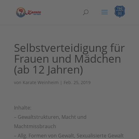
Selbstverteidigung für
Frauen und Mädchen
(ab 12 Jahren)
von
Karate Weinheim
|
Feb. 25, 2019
Inhalte:
– Gewaltstrukturen, Macht und
Machtmissbrauch
– Allg. Formen von Gewalt, Sexualisierte Gewalt