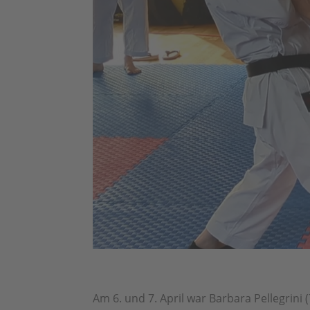
Am 6. und 7. April war Barbara Pellegrini