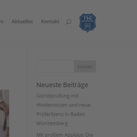
am
Aktuelles
Kontakt
Neueste Beiträge
Gürtelprüfung mit
Hindernissen und neue
Prüferlizenz in Baden
Württemberg
Mit großem Applaus: Die