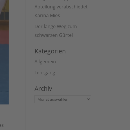
Abteilung verabschiedet
Karina Mies
Der lange Weg zum
schwarzen Gürtel
Kategorien
Allgemein
Lehrgang
Archiv
Archiv
es