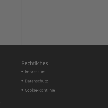
Rechtliches
Impressum
Datenschutz
Cookie-Richtlinie
e